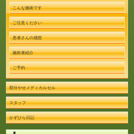
こんな施術です
ご注意ください
患者さんの感想
施術者紹介
ご予約
部分やせメディカルセル
スタッフ
かずひら日記