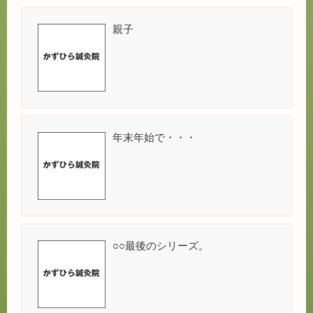
親子
年末年始で・・・
○○最後のシリーズ。