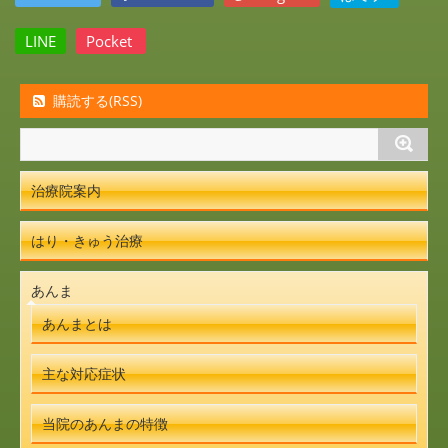
LINE
Pocket
購読する(RSS)
治療院案内
はり・きゅう治療
あんま
あんまとは
主な対応症状
当院のあんまの特徴