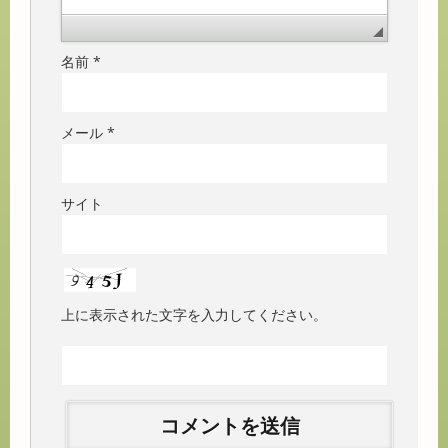
名前
*
メール
*
サイト
上に表示された文字を入力してください。