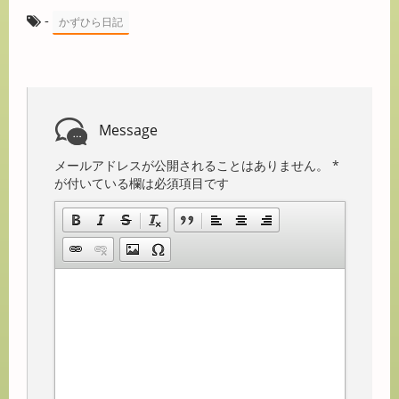
-
かずひら日記
Message
メールアドレスが公開されることはありません。
*
が付いている欄は必須項目です