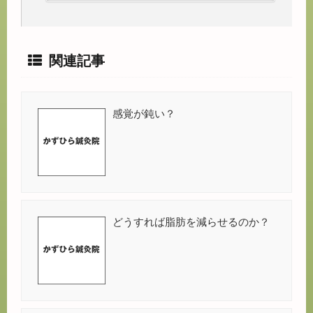
関連記事
感覚が鈍い？
どうすれば脂肪を減らせるのか？