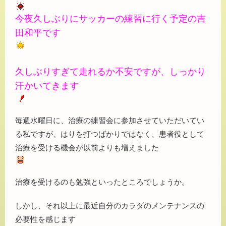
今夜久しぶりにサッカーの練習に行く予定の吉
田和平です
久しぶりすぎて走れるか不安ですが、しっかり
汗かいてきます
毎週水曜日に、治療の練習会に参加させていただいてい
る私ですが、はりを打つばかりではなく、患者役として
治療を受ける機会が以前よりも増えました
治療を受けるのも勉強といったところでしょうか。
しかし、それ以上に最近自分のカラダのメンテナンスの
必要性を感じます