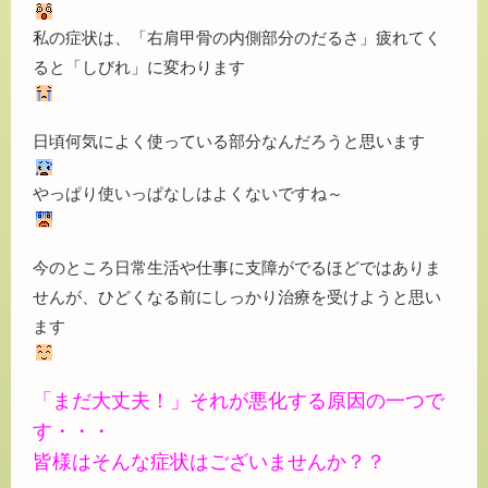
私の症状は、「右肩甲骨の内側部分のだるさ」疲れてく
ると「しびれ」に変わります
日頃何気によく使っている部分なんだろうと思います
やっぱり使いっぱなしはよくないですね～
今のところ日常生活や仕事に支障がでるほどではありま
せんが、ひどくなる前にしっかり治療を受けようと思い
ます
「まだ大丈夫！」それが悪化する原因の一つで
す・・・
皆様はそんな症状はございませんか？？