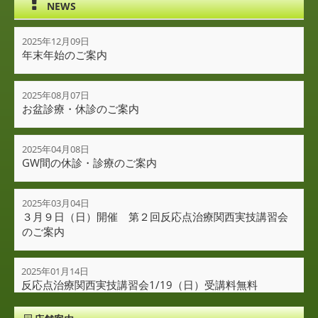
NEWS
2025年12月09日
年末年始のご案内
2025年08月07日
お盆診療・休診のご案内
2025年04月08日
GW間の休診・診療のご案内
2025年03月04日
３月９日（日）開催 第２回反応点治療関西実技講習会
のご案内
2025年01月14日
反応点治療関西実技講習会1/19（日）受講料無料