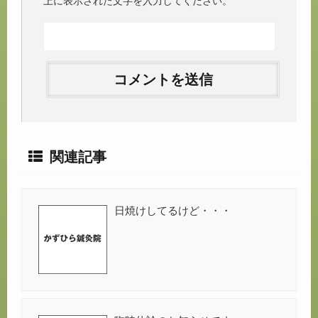
上に表示された文字を入力してください。
関連記事
日焼けしてるけど・・・