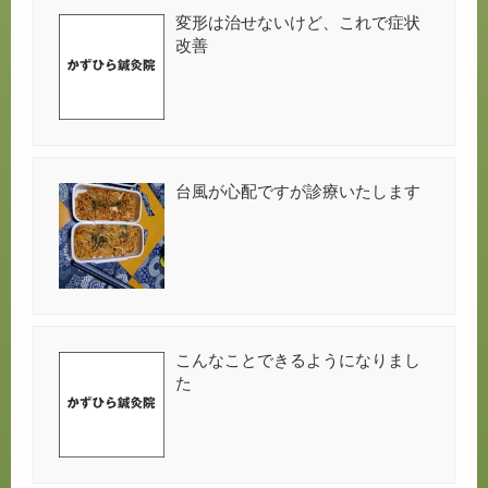
変形は治せないけど、これで症状
改善
台風が心配ですが診療いたします
こんなことできるようになりまし
た