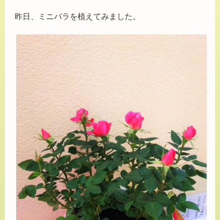
昨日、ミニバラを植えてみました。