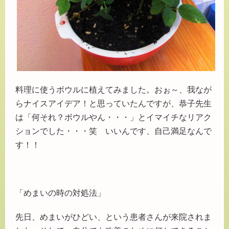
料理に使うボウルに植えてみました。おぉ～、我なが
らナイスアイデア！と思っていたんですが、恭子先生
は「何それ？ボウルやん・・・」とイマイチなリアク
ションでした・・・笑 いいんです、自己満足なんで
す！！
「めまいの時の対処法」
先日、めまいがひどい、という患者さんが来院されま