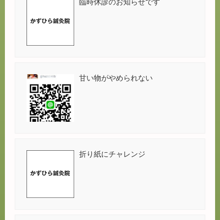
臨時休診のお知らせです
甘い物がやめられない
折り紙にチャレンジ