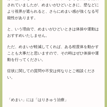
されていましたが、めまいがひどいときに、壁などに
より視界が遮られると、さらにめまい感が強くなる可
能性があります。
と、いう理由で、めまいがひどいときは体操や運動は
おすすめいたしません。
ただ、めまいが軽減してくれば、ある程度体を動かす
ことも大事だと思いますので、その時はぜひ体操や運
動を行ってください。
症状に関しての質問や不安は何なりとご相談くださ
い。
「めまい」には「はりきゅう治療」