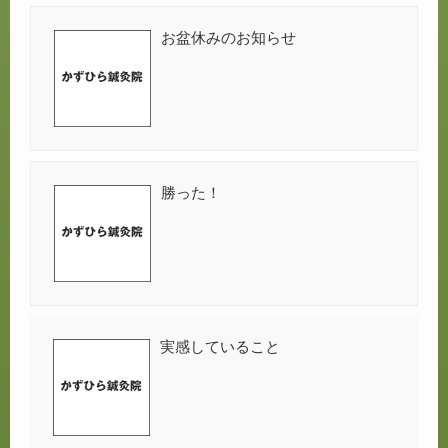
お盆休みのお知らせ
勝った！
実感していること