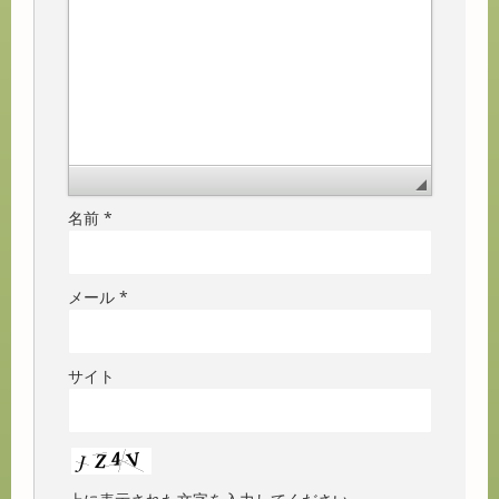
名前
*
メール
*
サイト