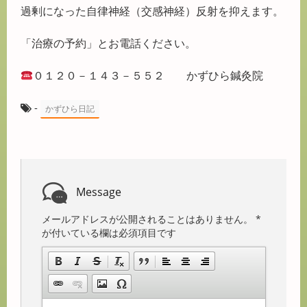
過剰になった自律神経（交感神経）反射を抑えます。
「治療の予約」とお電話ください。
０１２０－１４３－５５２ かずひら鍼灸院
-
かずひら日記
Message
メールアドレスが公開されることはありません。
*
が付いている欄は必須項目です