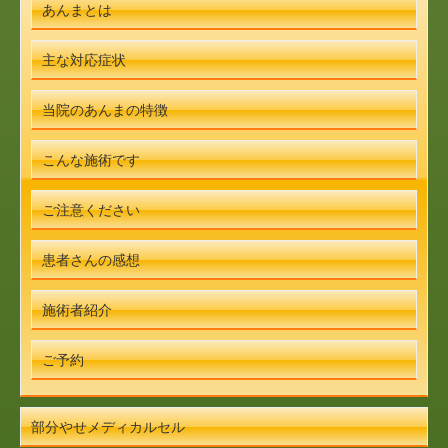
あんまとは
主な対応症状
当院のあんまの特徴
こんな施術です
ご注意ください
患者さんの感想
施術者紹介
ご予約
部分やせメディカルセル