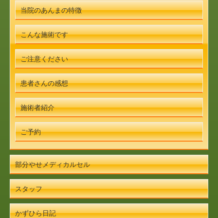
当院のあんまの特徴
こんな施術です
ご注意ください
患者さんの感想
施術者紹介
ご予約
部分やせメディカルセル
スタッフ
かずひら日記