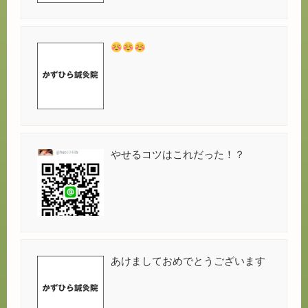
やせるコツはこれだった！？
あけましておめでとうございます