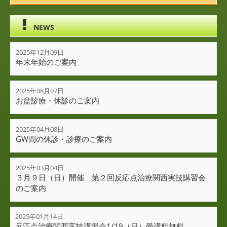
NEWS
2025年12月09日
年末年始のご案内
2025年08月07日
お盆診療・休診のご案内
2025年04月08日
GW間の休診・診療のご案内
2025年03月04日
３月９日（日）開催 第２回反応点治療関西実技講習会
のご案内
2025年01月14日
反応点治療関西実技講習会1/19（日）受講料無料