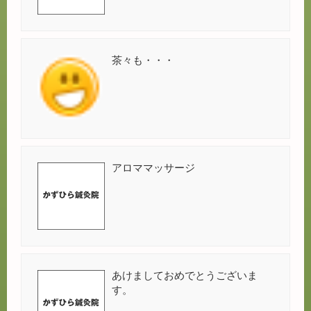
茶々も・・・
アロママッサージ
あけましておめでとうございま
す。