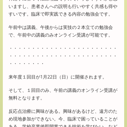
いますし、患者さんへの説明も行いやすく共感も得や
すいです。臨床で即実践できる内容の勉強会です。
午前中は講義、午後からは実技の２本立ての勉強会
で、午前中の講義のみオンライン受講が可能です。
・・・・・・・・・・・・・・・・・・・・・・・・
・・・・・・・・・・・・・・・・・・・・・・・・
・・・・・・・・
来年度１回目が1月22日（日）に開催されます。
そして、１回目のみ、午前の講義のオンライン受講が
無料となります。
反応点治療に興味がある。興味があるけど、遠方のた
め現地参加ができない。今、臨床で困っていることが
ある。学校卒業後即開業できる技術を学びたい。など