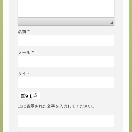
名前
*
メール
*
サイト
上に表示された文字を入力してください。