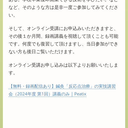
など、そのような方は是非一度ご参加してみてくださ
い。
そして、オンライン受講にお申込みいただきますと、
その後１か月間、録画講義を視聴して頂くことも可能
です。何度でも復習して頂けますし、当日参加ができ
ない方も後日ご覧いただけます。
オンライン受講お申し込みは以下よりお願いいたしま
す。
【無料・録画配信あり】鍼灸「反応点治療」の実技講習
会（2024年度 第1回）講義のみ | Peatix