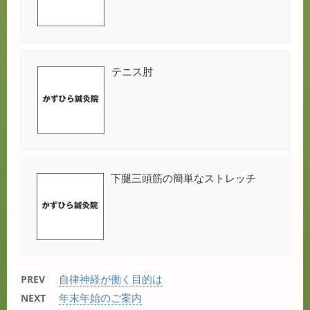
テニス肘
下腿三頭筋の簡単なストレッチ
自律神経が働く目的は
PREV
年末年始のご案内
NEXT