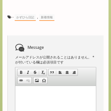
-
,
かずひら日記
新着情報
Message
メールアドレスが公開されることはありません。
*
が付いている欄は必須項目です